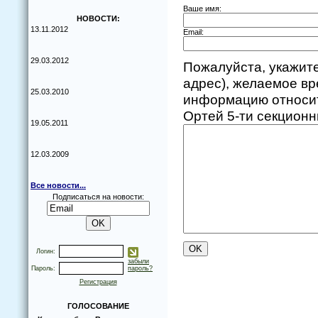
Ваше имя:
НОВОСТИ:
13.11.2012
Email:
29.03.2012
Пожалуйста, укажите
адрес), желаемое в
25.03.2010
информацию относит
Ортей 5-ти секционн
19.05.2011
12.03.2009
Все новости...
Подписаться на новости:
Логин:
забыли
Пароль:
пароль?
Регистрация
ГОЛОСОВАНИЕ