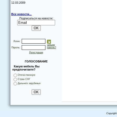
12.03.2009
Все новости...
Подписаться на новости:
Логин:
забыли
Пароль:
пароль?
Регистрация
ГОЛОСОВАНИЕ
Какую мебель Вы
предпочитаете?
Отечественную
Стран СНГ
Дальнего зарубежья
Copyright