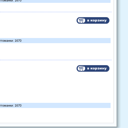
ттоманки: 1670
ттоманки: 1670
ттоманки: 1670