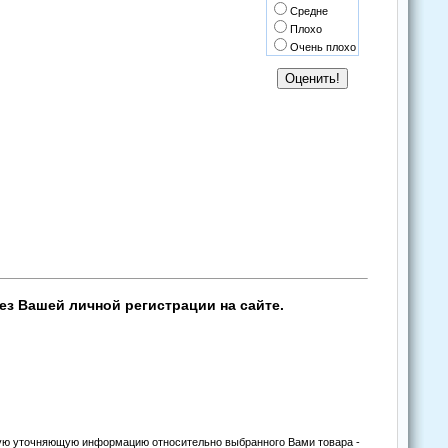
Средне
Плохо
Очень плохо
ез Вашей личной регистрации на сайте.
угую уточняющую информацию относительно выбранного Вами товара -