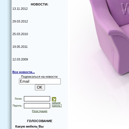
НОВОСТИ:
13.11.2012
29.03.2012
25.03.2010
19.05.2011
12.03.2009
Все новости...
Подписаться на новости:
Логин:
забыли
Пароль:
пароль?
Регистрация
ГОЛОСОВАНИЕ
Какую мебель Вы