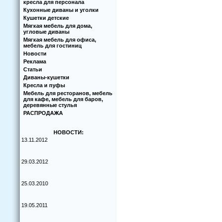
кресла для персонала
Кухoнные диваны и угoлки
Кушетки детские
Мягкая мебель для дома,
угловые диваны
Мягкая мебель для офиса,
мебель для гостиниц
Новости
Реклама
Статьи
Диваны-кушетки
Кресла и пуфы
Мебель для ресторанов, мебель
для кафе, мебель для баров,
деревянные стулья
РАСПРОДАЖА
НОВОСТИ:
13.11.2012
29.03.2012
25.03.2010
19.05.2011