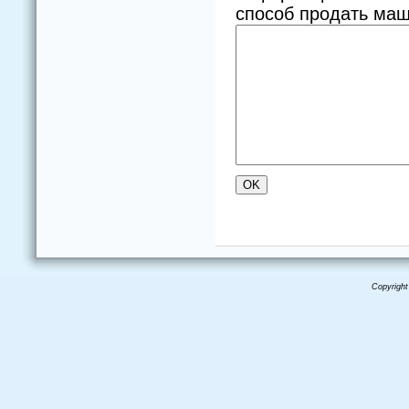
способ продать маш
Copyright