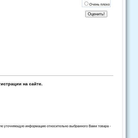
Очень плохо
истрации на сайте.
угую уточняющую информацию относительно выбранного Вами товара -