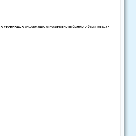
угую уточняющую информацию относительно выбранного Вами товара -