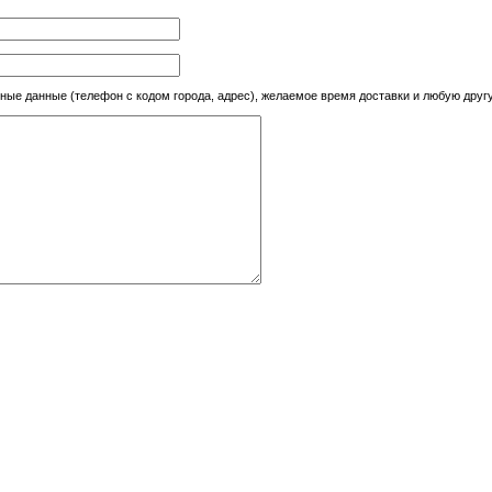
тные данные (телефон с кодом города, адрес), желаемое время доставки и любую др