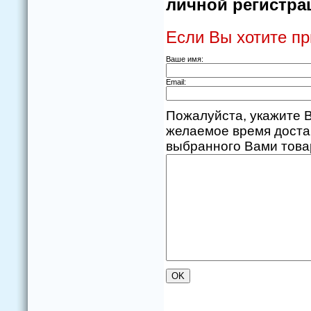
личной регистрац
Если Вы хотите пр
Ваше имя:
Email:
Пожалуйста, укажите В
желаемое время доста
выбранного Вами товар