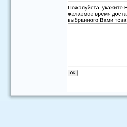
Пожалуйста, укажите В
желаемое время доста
выбранного Вами товар