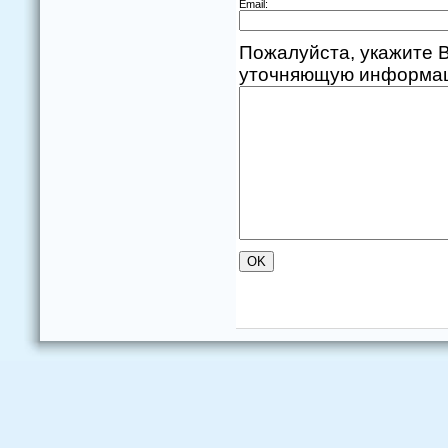
Email:
Пожалуйста, укажите В
уточняющую информаци