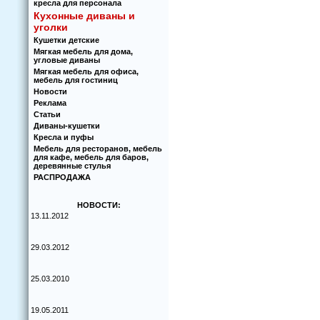
кресла для персонала
Кухoнные диваны и
угoлки
Кушетки детские
Мягкая мебель для дома,
угловые диваны
Мягкая мебель для офиса,
мебель для гостиниц
Новости
Реклама
Статьи
Диваны-кушетки
Кресла и пуфы
Мебель для ресторанов, мебель
для кафе, мебель для баров,
деревянные стулья
РАСПРОДАЖА
НОВОСТИ:
13.11.2012
29.03.2012
25.03.2010
19.05.2011